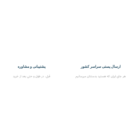
ارسال پستی سراسر کشور
پشتیبانی و مشاوره
هر جای ایران که هستید بدستتان میرسانیم
قبل، در طول و حتی بعد از خرید