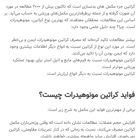
کراتین جزء مکمل‌ های بدنسازی است که تاکنون بیش از ۲۰۰۰ مطالعه در مورد
آن صورت گرفته و از جمله پرطرفدارترین مکمل‌های ورزشی به حساب می‌آید. بر
اساس این مطالعات، محققان معتقدند که بهترین نوع کراتین، مونوهیدرات
است. چرا؟ چند دلیل علمی وجود دارد:
بیشتر مطالعات تائید کرده‌اند که مصرف کراتین مونوهیدرات ایمن و بی‌خطر
است. در مورد این نوع از کراتین نسبت به انواع دیگر اطلاعات بیشتری وجود
دارد که ایمن بودن آن را تائید می‌کنند.
کراتین مونوهیدرات نسبت به فرم‌های مایع و اتیل استر برای بهبود عملکرد
ورزشی موثرتر است.
کراتین مونوهیدرات نسبت به دیگر انواع ارزان‎‌تر است.
فواید کراتین مونوهیدرات چیست؟
برخی از مهم‌ترین فواید این مکمل به شرح زیر است:
افزایش حجم عضلات: مطالعات نشان داده است که وقتی وزنه‌برداران مکمل
کراتین مصرف می‌کنند، نسبت به زمانی که در کنار تمرینات مقاومتی، کراتین
نمی‌خورند، افزایش سایز ماهیچه بیشتری خواهند داشت.