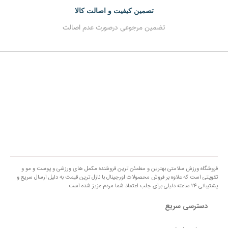
تصمین کیفیت و اصالت کالا
تضمین مرجوعی درصورت عدم اصالت
فروشگاه ورزش سلامتی بهترین و مطمئن ترین فروشنده مکمل های ورزشی و پوست و مو و
تقویتی است که علاوه بر فروش محصولات اورجینال با نازل ترین قیمت به دلیل ارسال سریع و
پشتیبانی 24 ساعته دلیلی برای جلب اعتماد شما مردم عزیز شده است.
دسترسی سریع