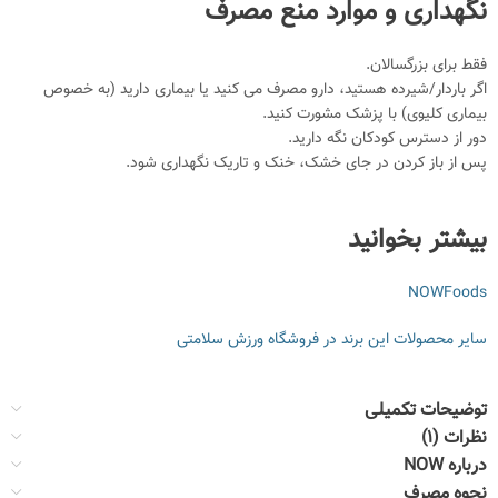
نگهداری و موارد منع مصرف
فقط برای بزرگسالان.
اگر باردار/شیرده هستید، دارو مصرف می کنید یا بیماری دارید (به خصوص
بیماری کلیوی) با پزشک مشورت کنید.
دور از دسترس کودکان نگه دارید.
پس از باز کردن در جای خشک، خنک و تاریک نگهداری شود.
بیشتر بخوانید
NOWFoods
سایر محصولات این برند در فروشگاه ورزش سلامتی
توضیحات تکمیلی
نظرات (1)
درباره NOW
نحوه مصرف