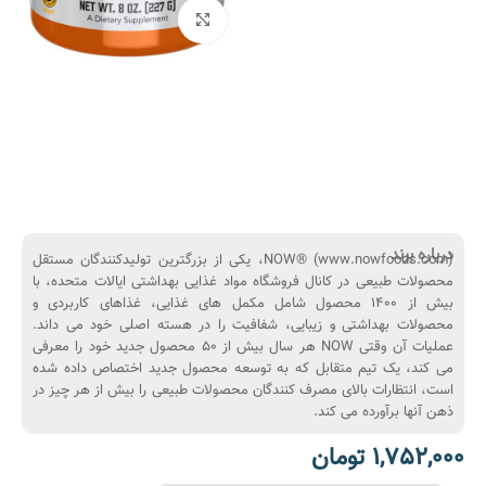
بزرگنمایی تصویر
درباره برند
NOW® (www.nowfoods.com)، یکی از بزرگترین تولیدکنندگان مستقل
محصولات طبیعی در کانال فروشگاه مواد غذایی بهداشتی ایالات متحده، با
بیش از 1400 محصول شامل مکمل های غذایی، غذاهای کاربردی و
محصولات بهداشتی و زیبایی، شفافیت را در هسته اصلی خود می داند.
عملیات آن وقتی NOW هر سال بیش از 50 محصول جدید خود را معرفی
می کند، یک تیم متقابل که به توسعه محصول جدید اختصاص داده شده
است، انتظارات بالای مصرف کنندگان محصولات طبیعی را بیش از هر چیز در
ذهن آنها برآورده می کند.
1,752,000
تومان