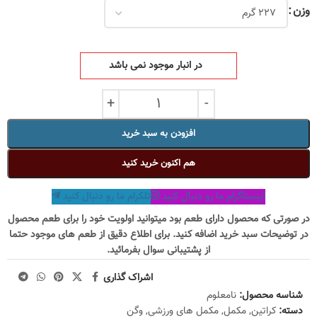
وزن
در انبار موجود نمی باشد
افزودن به سبد خرید
هم اکنون خرید کنید
اینستاگرام ما رو دنبال کنید
تلکرام ما رو دنبال کنید
در صورتی که محصول دارای طعم بود میتوانید اولویت خود را برای طعم محصول
در توضیحات سبد خرید اضافه کنید. برای اطلاع دقیق از طعم های موجود حتما
از پشتیبانی سوال بفرمائید.
اشراک گذاری
شناسه محصول:
نامعلوم
دسته:
کراتین
,
مکمل
,
مکمل های ورزشی
,
وگن