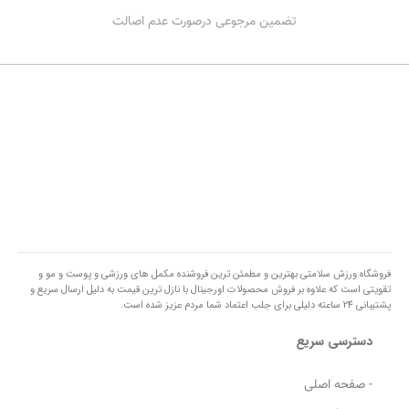
تضمین مرجوعی درصورت عدم اصالت
فروشگاه ورزش سلامتی بهترین و مطمئن ترین فروشنده مکمل های ورزشی و پوست و مو و
تقویتی است که علاوه بر فروش محصولات اورجینال با نازل ترین قیمت به دلیل ارسال سریع و
پشتیبانی 24 ساعته دلیلی برای جلب اعتماد شما مردم عزیز شده است.
دسترسی سریع
- صفحه اصلی