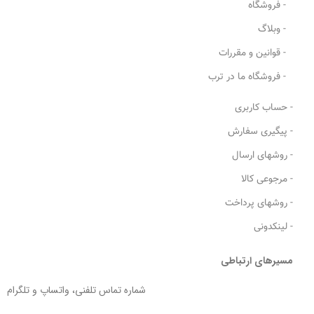
- فروشگاه
- وبلاگ
- قوانین و مقررات
- فروشگاه ما در ترب
- حساب کاربری
- پیگیری سفارش
- روشهای ارسال
- مرجوعی کالا
- روشهای پرداخت
- لینکدونی
مسیرهای ارتباطی
شماره تماس تلفنی، واتساپ و تلگرام