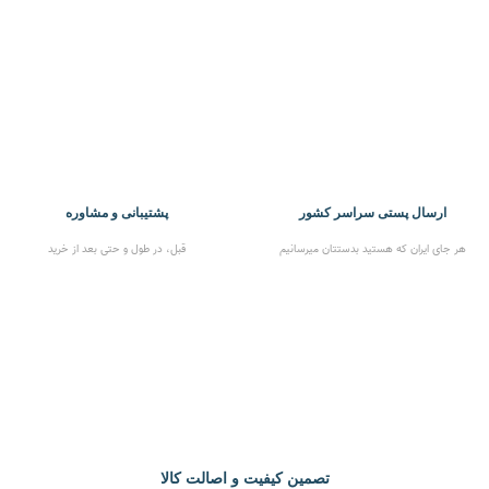
ارسال پستی سراسر کشور
پشتیبانی و مشاوره
هر جای ایران که هستید بدستتان میرسانیم
قبل، در طول و حتی بعد از خرید
تصمین کیفیت و اصالت کالا