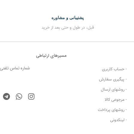
پشتیبانی و مشاوره
قبل، در طول و حتی بعد از خرید
مسیرهای ارتباطی
شماره تماس تلفنی،
- حساب کاربری
- پیگیری سفارش
- روشهای ارسال
- مرجوعی کالا
- روشهای پرداخت
- لینکدونی