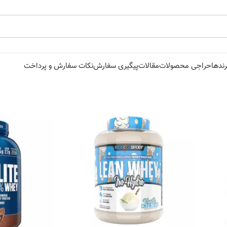
رندها
حراجی محصولات
مقالات
پیگیری سفارش
نکات سفارش و پرداخت