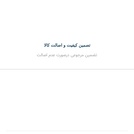
تصمین کیفیت و اصالت کالا
تضمین مرجوعی درصورت عدم اصالت