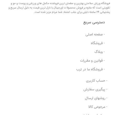
فروشگاه ورزش سلامتی بهترین و مطمئن ترین فروشنده مکمل های ورزشی و پوست و مو و
تقویتی است که علاوه بر فروش محصولات اورجینال با نازل ترین قیمت به دلیل ارسال سریع و
پشتیبانی 24 ساعته دلیلی برای جلب اعتماد شما مردم عزیز شده است.
دسترسی سریع
- صفحه اصلی
- فروشگاه
- وبلاگ
- قوانین و مقررات
- فروشگاه ما در ترب
- حساب کاربری
- پیگیری سفارش
- روشهای ارسال
- مرجوعی کالا