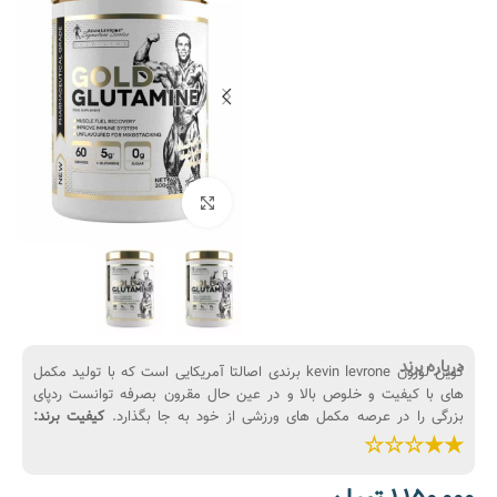
بزرگنمایی تصویر
درباره برند
کوین لورون kevin levrone برندی اصالتا آمریکایی است که با تولید مکمل
های با کیفیت و خلوص بالا و در عین حال مقرون بصرفه توانست ردپای
بزرگی را در عرصه مکمل های ورزشی از خود به جا بگذارد.
کیفیت برند:
★★☆☆☆