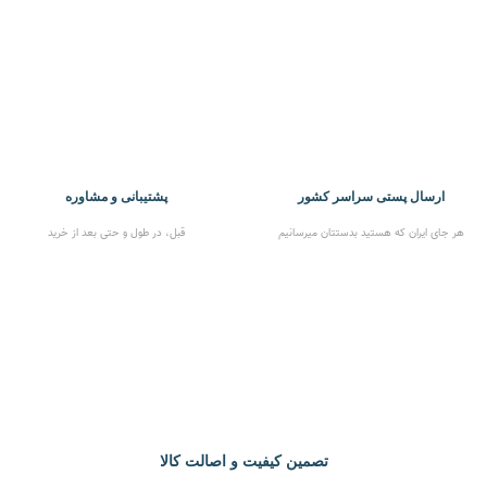
ارسال پستی سراسر کشور
پشتیبانی و مشاوره
هر جای ایران که هستید بدستتان میرسانیم
قبل، در طول و حتی بعد از خرید
تصمین کیفیت و اصالت کالا