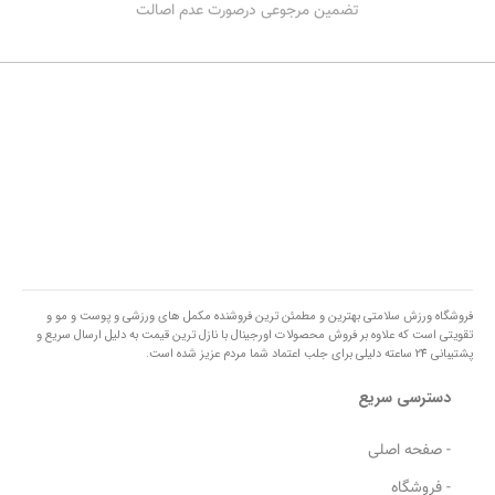
تضمین مرجوعی درصورت عدم اصالت
فروشگاه ورزش سلامتی بهترین و مطمئن ترین فروشنده مکمل های ورزشی و پوست و مو و
تقویتی است که علاوه بر فروش محصولات اورجینال با نازل ترین قیمت به دلیل ارسال سریع و
پشتیبانی 24 ساعته دلیلی برای جلب اعتماد شما مردم عزیز شده است.
دسترسی سریع
- صفحه اصلی
- فروشگاه