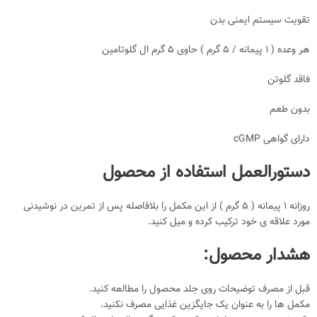
تقویت سیستم ایمنی بدن
هر وعده ( 1 پیمانه / 5 گرم ) حاوی 5 گرم ال گلوتامین
فاقد گلوتن
بدون طعم
دارای گواهی cGMP
دستورالعمل استفاده از محصول
روزانه 1 پیمانه ( 5 گرم ) از این مکمل را بلافاصله پس از تمرین در نوشیدنی
مورد علاقه ی خود ترکیب کرده و میل کنید.
هشدار محصول:
قبل از مصرف توضیحات روی جلد محصول را مطالعه کنید.
مکمل ها را به عنوان یک جایگزین غذایی مصرف نکنید.