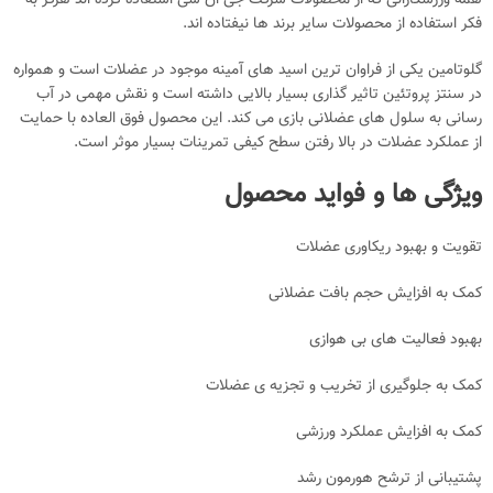
همه ورزشکارانی که از محصولات شرکت جی ان سی استفاده کرده اند هرگز به
فکر استفاده از محصولات سایر برند ها نیفتاده اند.
گلوتامین یکی از فراوان ترین اسید های آمینه موجود در عضلات است و همواره
در سنتز پروتئین تاثیر گذاری بسیار بالایی داشته است و نقش مهمی در آب
رسانی به سلول های عضلانی بازی می کند. این محصول فوق العاده با حمایت
از عملکرد عضلات در بالا رفتن سطح کیفی تمرینات بسیار موثر است.
ویژگی ها و فواید محصول
تقویت و بهبود ریکاوری عضلات
کمک به افزایش حجم بافت عضلانی
بهبود فعالیت های بی هوازی
کمک به جلوگیری از تخریب و تجزیه ی عضلات
کمک به افزایش عملکرد ورزشی
پشتیبانی از ترشح هورمون رشد