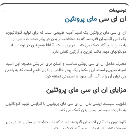
توضیحات
ان ای سی
مای پروتئین
ان ای سی مای پروتئین یک اسید آمینه طبیعی است که برای تولید گلوتاتیون،
یک آنتی اکسیدان قدرتمند که به محافظت از بدن در برابر صدمات ناشی از
رادیکال های آزاد کمک می کند، ضروری است. NAC همچنین در تولید سایر
مولکولهای مهم مانند تورین و آرژنین نقش دارد.
مصرف مکمل ان ای سی روشی مناسب و آسان برای افزایش مصرف این اسید
آمینه ضروری است. این مکمل یک پودر خالص و بدون طعم است که به راحتی
می توان آن را به آب، آب میوه یا اسموتی اضافه کرد.
مزایای ان ای سی مای پروتئین
تقویت سیستم ایمنی بدن: ان ای سی مای پروتیین با افزایش تولید گلوتاتیون
به تقویت سیستم ایمنی بدن کمک می کند.
گلوتاتیون یک آنتی اکسیدان قدرتمند است که به محافظت از سلول ها در برابر
صدمات ناشی از رادیکال های آزاد کمک می کند.