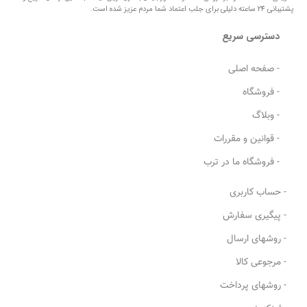
پشتیبانی 24 ساعته دلیلی برای جلب اعتماد شما مردم عزیز شده است.
دسترسی سریع
- صفحه اصلی
- فروشگاه
- وبلاگ
- قوانین و مقررات
- فروشگاه ما در ترب
- حساب کاربری
- پیگیری سفارش
- روشهای ارسال
- مرجوعی کالا
- روشهای پرداخت