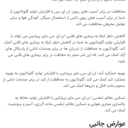
محافظت در برابر آسیب های ریوی: ان ای سی با افزایش تولید گلوتاتیون از
شما در برابر آسیب های ریوی ناشی از استعمال سیگار، آلودگی هوا و سایر
عوامل محیطی محافظت می کند.
کاهش خطر ابتلا به بیماری های قلبی: ان ای سی مای پروتیین می تواند با
افزایش تولید گلوتاتیون به شما در کاهش خطر ابتلا به بیماری های قلبی کمک
کند. گلوتاتیون به محافظت از شریان ها در برابر صدمات ناشی از رادیکال های
آزاد کمک می کند، که این امر منجر به حفاظت در برابر بیماری های قلبی می
شود.
بهبود عملکرد کبد: ان ای سی مای پروتئین با افزایش تولید گلوتاتیون به بهبود
عملکرد کبد کمک می کند. گلوتاتیون به محافظت از کبد در برابر صدمات ناشی از
سموم مانند الکل و داروها کمک می کند.
تسکین علائم تنفسی: ان ای سی مای پروتئین با افزایش تولید مخاط به
پاکسازی مجاری هوایی و تسکین علائم تنفسی مانند آلرژی، آسم و برونشیت
کمک می کند.
عوارض جانبی