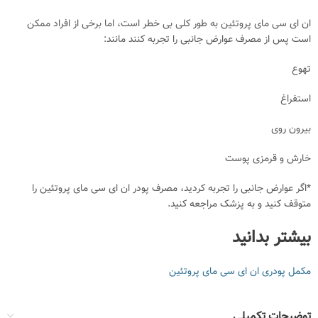
ان ای سی مای پروتئین به طور کلی بی خطر است، اما برخی از افراد ممکن
است پس از مصرف عوارض جانبی را تجربه کنند مانند:
تهوع
استفراغ
بیرون روی
خارش و قرمزی پوست
*اگر عوارض جانبی را تجربه کردید، مصرف پودر ان ای سی مای پروتئین را
متوقف کنید و به پزشک مراجعه کنید.
بیشتر بدانید
مکمل پودری ان ای سی مای پروتئین
توضیحات تکمیلی