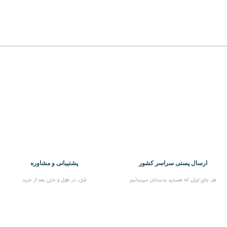
ارسال پستی سراسر کشور
پشتیبانی و مشاوره
هر جای ایران که هستید بدستتان میرسانیم
قبل، در طول و حتی بعد از خرید