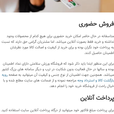
فروش حضوری
متاسفانه در حال حاضر امکان خرید حضوری برای هیچ کدام از محصولات وجود
نداشته و خرید فقط بصورت آنلاین میباشد. اما مشتریان گرامی حق دارند که نسبت
به پرداخت خود نگران بوده و برای خرید از کیفیت و اصالت کالا مورد نظرشان
اطمینان حاصبل کنند.
برای این منظور ابتدا باید ذکر شود که فروشگاه ورزش سلامتی دارای نماد اطمینان
بوده و سالها در حال فعالیت بدون شکایت در ترب و دیگر سامانه های بزرگ کشور
میباشد. همچنین جهت اطمینان از نوع جنس و کیفیت آن میتوانید به صفحه
رویه
بازگشت کالا و استرداد وجه
مراجعه نموده و از ضمانت های سایت مطلع شده و با
خیال راحت از فروشگاه خرید خود را انجام دهد.
پرداخت آنلاین
برای پرداخت مبلغ فاکتور خود میتوانید از درگاه پرداخت آنلاین سایت استفاده کنید.