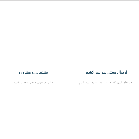
ارسال پستی سراسر کشور
پشتیبانی و مشاوره
هر جای ایران که هستید بدستتان میرسانیم
قبل، در طول و حتی بعد از خرید