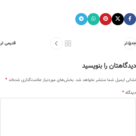
جدیدتر
قدیمی تر
دیدگاهتان را بنویسید
*
نشانی ایمیل شما منتشر نخواهد شد.
بخش‌های موردنیاز علامت‌گذاری شده‌اند
*
دیدگاه