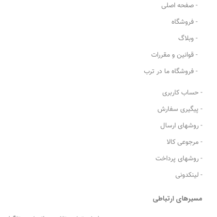
- صفحه اصلی
- فروشگاه
- وبلاگ
- قوانین و مقررات
- فروشگاه ما در ترب
- حساب کاربری
- پیگیری سفارش
- روشهای ارسال
- مرجوعی کالا
- روشهای پرداخت
- لینکدونی
مسیرهای ارتباطی