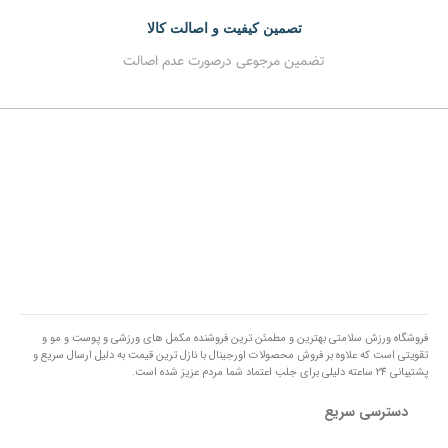
تصمین کیفیت و اصالت کالا
تضمین مرجوعی درصورت عدم اصالت
فروشگاه ورزش سلامتی بهترین و مطمئن ترین فروشنده مکمل های ورزشی و پوست و مو و
تقویتی است که علاوه بر فروش محصولات اورجینال با نازل ترین قیمت به دلیل ارسال سریع و
پشتیبانی 24 ساعته دلیلی برای جلب اعتماد شما مردم عزیز شده است.
دسترسی سریع