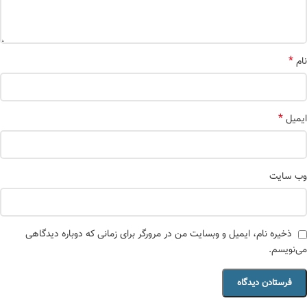
*
نام
*
ایمیل
وب‌ سایت
ذخیره نام، ایمیل و وبسایت من در مرورگر برای زمانی که دوباره دیدگاهی
می‌نویسم.