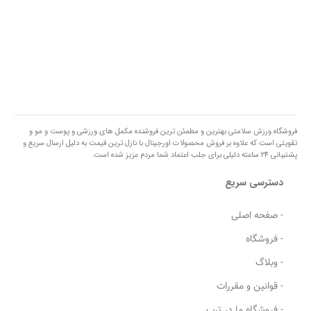
فروشگاه ورزش سلامتی بهترین و مطمئن ترین فروشنده مکمل های ورزشی و پوست و مو و
تقویتی است که علاوه بر فروش محصولات اورجینال با نازل ترین قیمت به دلیل ارسال سریع و
پشتیبانی 24 ساعته دلیلی برای جلب اعتماد شما مردم عزیز شده است.
دسترسی سریع
- صفحه اصلی
- فروشگاه
- وبلاگ
- قوانین و مقررات
- فروشگاه ما در ترب