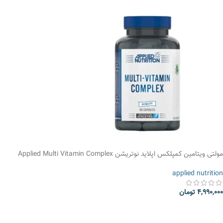
مولتی ویتامین کمپلکس اپلاید نوتریشن Applied Multi Vitamin Complex
applied nutrition
4,990,000
تومان
انتخاب گزینه ها