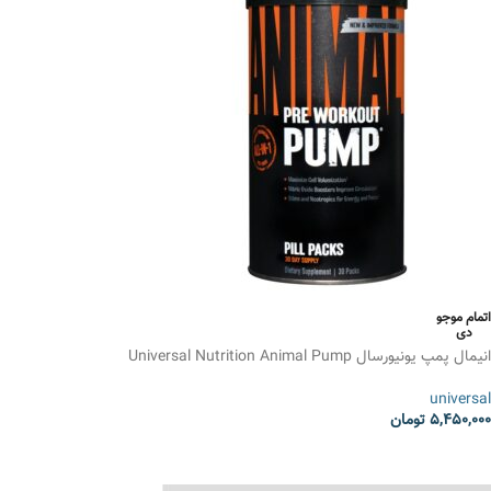
اتمام موجو
دی
انیمال پمپ یونیورسال Universal Nutrition Animal Pump
universal
5,450,000
تومان
انتخاب گزینه ها