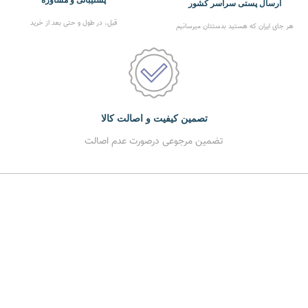
پشتیبانی و مشاوره
ارسال پستی سراسر کشور
قبل، در طول و حتی بعد از خرید
هر جای ایران که هستید بدستتان میرسانیم
تصمین کیفیت و اصالت کالا
تضمین مرجوعی درصورت عدم اصالت