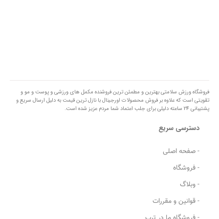
فروشگاه ورزش سلامتی بهترین و مطمئن ترین فروشنده مکمل های ورزشی و پوست و مو و
تقویتی است که علاوه بر فروش محصولات اورجینال با نازل ترین قیمت به دلیل ارسال سریع و
پشتیبانی 24 ساعته دلیلی برای جلب اعتماد شما مردم عزیز شده است.
دسترسی سریع
- صفحه اصلی
- فروشگاه
- وبلاگ
- قوانین و مقررات
- فروشگاه ما در ترب