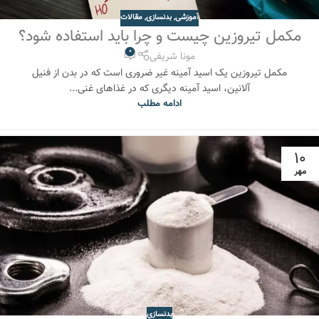
آموزشی
,
بدنسازی
,
مقالات
مکمل تیروزین چیست و چرا باید استفاده شود؟
0
مونا شریفی
مکمل تیروزین یک اسید آمینه غیر ضروری است که در بدن از فنیل
آلانین، اسید آمینه دیگری که در غذاهای غنی...
ادامه مطلب
10
مهر
بدنسازی