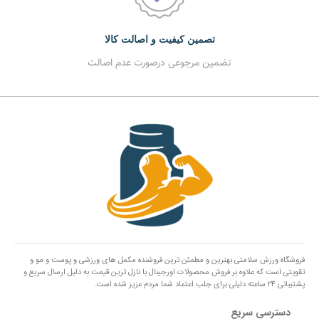
تصمین کیفیت و اصالت کالا
تضمین مرجوعی درصورت عدم اصالت
فروشگاه ورزش سلامتی بهترین و مطمئن ترین فروشنده مکمل های ورزشی و پوست و مو و
تقویتی است که علاوه بر فروش محصولات اورجینال با نازل ترین قیمت به دلیل ارسال سریع و
پشتیبانی 24 ساعته دلیلی برای جلب اعتماد شما مردم عزیز شده است.
دسترسی سریع