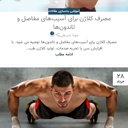
آموزشی
,
بدنسازی
,
مقالات
مصرف کلاژن برای آسیب‌های مفاصل و
تاندون‌ها
0
مونا شریفی
مصرف کلاژن برای آسیب‌های مفاصل و تاندون‌ها توصیه می شود. با
افزایش سن یا تجربه صدمات، تولید کلاژن طب...
ادامه مطلب
28
خرداد