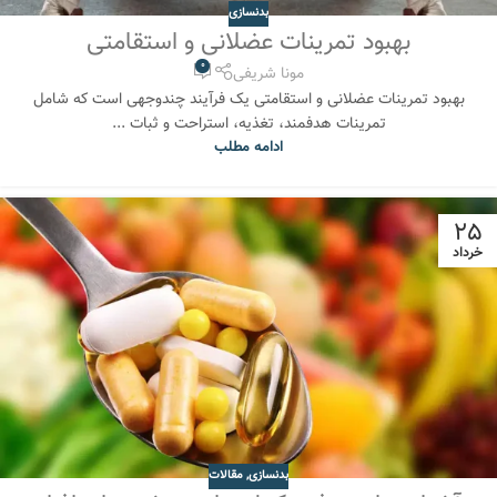
بدنسازی
بهبود تمرینات عضلانی و استقامتی
0
مونا شریفی
بهبود تمرینات عضلانی و استقامتی یک فرآیند چندوجهی است که شامل
تمرینات هدفمند، تغذیه، استراحت و ثبات ...
ادامه مطلب
25
خرداد
بدنسازی
,
مقالات