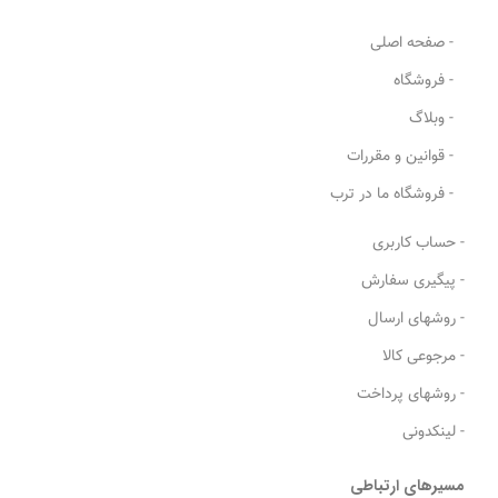
- صفحه اصلی
- فروشگاه
- وبلاگ
- قوانین و مقررات
- فروشگاه ما در ترب
- حساب کاربری
- پیگیری سفارش
- روشهای ارسال
- مرجوعی کالا
- روشهای پرداخت
- لینکدونی
مسیرهای ارتباطی