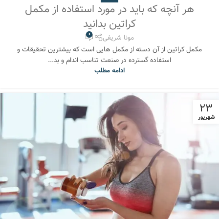
هر آنچه که باید در مورد استفاده از مکمل
کراتین بدانید
0
مونا شریفی
مکمل کراتین از آن دسته از مکمل هایی است که بیشترین تحقیقات و
استفاده گسترده در صنعت تناسب اندام و بد...
ادامه مطلب
23
شهریور